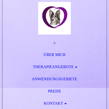
⌂
ÜBER MICH
THERAPIEANGEBOTE
ANWENDUNGSGEBIETE
PREISE
KONTAKT