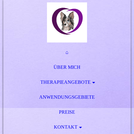
⌂
ÜBER MICH
THERAPIEANGEBOTE
ANWENDUNGSGEBIETE
PREISE
KONTAKT