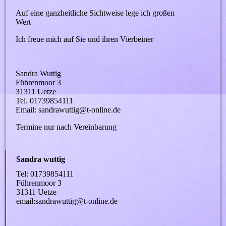
Auf eine ganzheitliche Sichtweise lege ich großen
Wert
Ich freue mich auf Sie und ihren Vierbeiner
Sandra Wuttig
Führenmoor 3
31311 Uetze
Tel. 01739854111
Email: sandrawuttig@t-online.de
Termine nur nach Vereinbarung
Sandra wuttig
Tel: 01739854111
Führenmoor 3
31311 Uetze
email:sandrawuttig@t-online.de