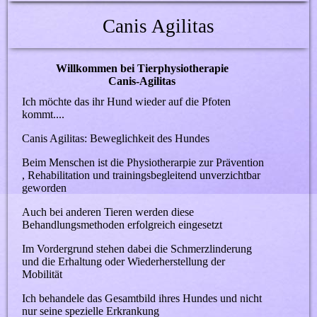
Canis Agilitas
Willkommen bei Tierphysiotherapie
Canis-Agilitas
Ich möchte das ihr Hund wieder auf die Pfoten
kommt....
Canis Agilitas: Beweglichkeit des Hundes
Beim Menschen ist die Physiotherarpie zur Prävention
, Rehabilitation und trainingsbegleitend unverzichtbar
geworden
Auch bei anderen Tieren werden diese
Behandlungsmethoden erfolgreich eingesetzt
Im Vordergrund stehen dabei die Schmerzlinderung
und die Erhaltung oder Wiederherstellung der
Mobilität
Ich behandele das Gesamtbild ihres Hundes und nicht
nur seine spezielle Erkrankung