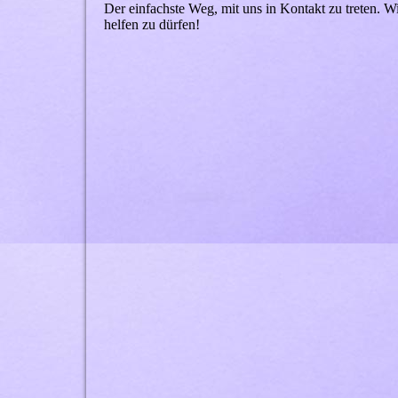
Der einfachste Weg, mit uns in Kontakt zu treten. 
helfen zu dürfen!