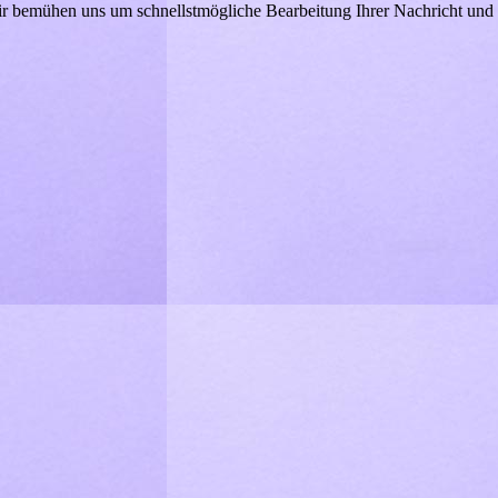
Wir bemühen uns um schnellstmögliche Bearbeitung Ihrer Nachricht und 